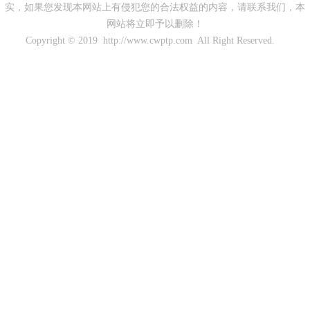
实，如果您发现本网站上有侵犯您的合法权益的内容，请联系我们，本
网站将立即予以删除！
Copyright © 2019 http://www.cwptp.com All Right Reserved.