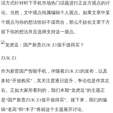
话方式针对时下手机市场热门话题进行正反方观点的讨
论。当然，文中观点纯属编辑个人观点。如果文章中某
个观点与你的想法恰好不谋而合，那么不妨在文章下方
留下你的想法并且选择支持这一观点。
ZUK Z1
作为新晋国产智能手机，伴随着ZUK Z1的发布，以及
多轮“开放购买”，其关注度逐日提升，争论也是伴其左
右。正如大家所看到的，我们本期“龙虎逗”的主题正
是“国产新贵ZUK Z1值不值得买”。接下来，我们的编
辑“老高”和“木子”将就这个主题展开讨论。