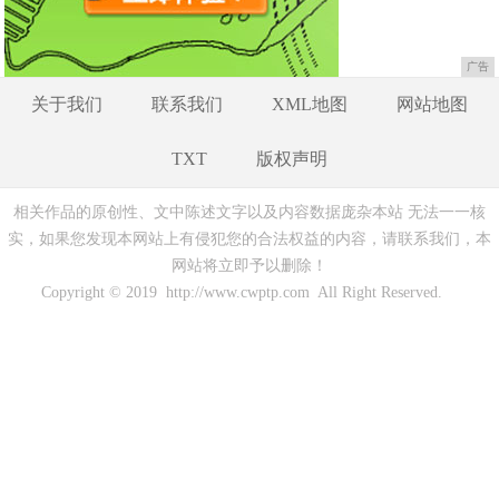
广告
关于我们
联系我们
XML地图
网站地图
TXT
版权声明
相关作品的原创性、文中陈述文字以及内容数据庞杂本站 无法一一核
实，如果您发现本网站上有侵犯您的合法权益的内容，请联系我们，本
网站将立即予以删除！
Copyright © 2019 http://www.cwptp.com All Right Reserved.