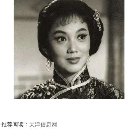
推荐阅读：
天津信息网