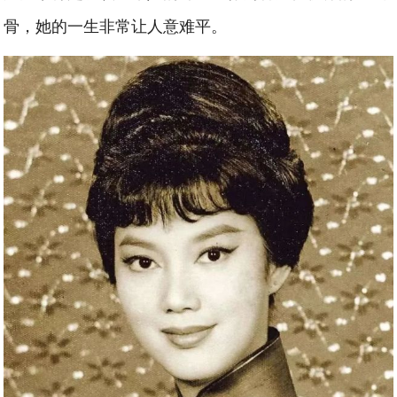
骨，她的一生非常让人意难平。