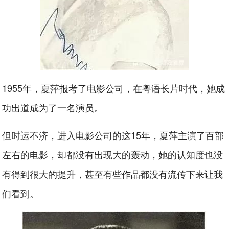
1955年，夏萍报考了电影公司，在粤语长片时代，她成
功出道成为了一名演员。
但时运不济，进入电影公司的这15年，夏萍主演了百部
左右的电影，却都没有出现大的轰动，她的认知度也没
有得到很大的提升，甚至有些作品都没有流传下来让我
们看到。