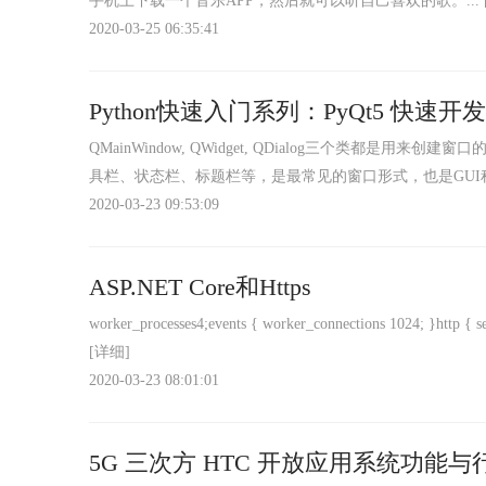
手机上下载一个音乐APP，然后就可以听自己喜欢的歌。...
2020-03-25 06:35:41
Python快速入门系列：PyQt5 快速
QMainWindow, QWidget, QDialog三个类都是
具栏、状态栏、标题栏等，是最常见的窗口形式，也是GUI程序
2020-03-23 09:53:09
ASP.NET Core和Https
worker_processes4;events { worker_connections 1024; }http { send
[详细]
2020-03-23 08:01:01
5G 三次方 HTC 开放应用系统功能与行