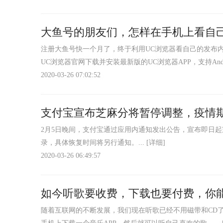
大鱼号的朋友们，怎样在手机上看自
注册大鱼号快一个月了，终于利用UC浏览器看自己的发布内
UC浏览器官网下载并安装最新版的UC浏览器APP，支持Androi
2020-03-26 07:02:52
支付宝宣布芝麻分将暂停调整，疫情
2月5日晚间，支付宝通过应用内通知发出公告，宣布即日
录，具体恢复时间将另行通知。...
[详细]
2020-03-26 06:49:57
如今听歌要收费，下载也要付费，你能
​随着互联网的不断发展，我们现在听歌已经不用磁带和CD