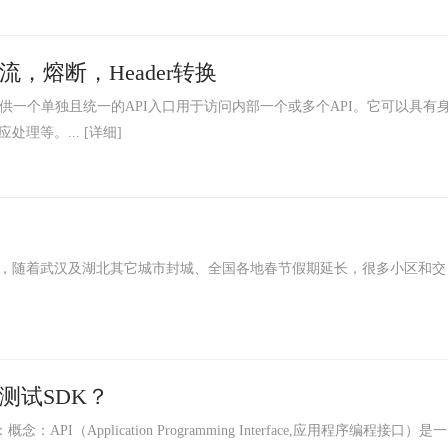
，限流，熔断，Header转换
提供一个单独且统一的API入口用于访问内部一个或多个API。它可以具有
处理等。...
[详细]
，随着武汉及湖北其它城市封城、全国各地春节假期延长，很多小区和交
测试SDK？
（Application Programming Interface,应用程序编程接口）是一