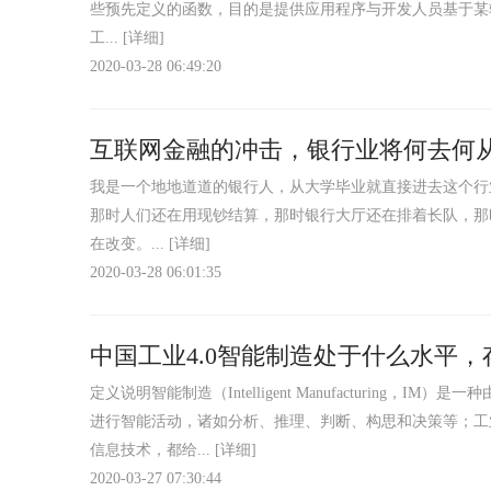
些预先定义的函数，目的是提供应用程序与开发人员基于某
工...
[详细]
2020-03-28 06:49:20
互联网金融的冲击，银行业将何去何
我是一个地地道道的银行人，从大学毕业就直接进去这个行
那时人们还在用现钞结算，那时银行大厅还在排着长队，那
在改变。...
[详细]
2020-03-28 06:01:35
中国工业4.0智能制造处于什么水平
定义说明智能制造（Intelligent Manufacturin
进行智能活动，诸如分析、推理、判断、构思和决策等；工
信息技术，都给...
[详细]
2020-03-27 07:30:44