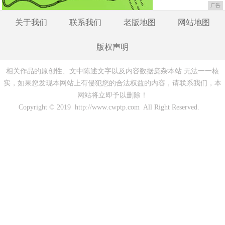
广告
关于我们
联系我们
老版地图
网站地图
版权声明
相关作品的原创性、文中陈述文字以及内容数据庞杂本站 无法一一核
实，如果您发现本网站上有侵犯您的合法权益的内容，请联系我们，本
网站将立即予以删除！
Copyright © 2019 http://www.cwptp.com All Right Reserved.