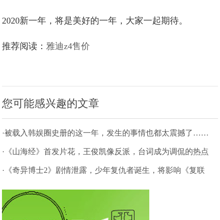
2020新一年，将是美好的一年，大家一起期待。
推荐阅读：
雅迪z4售价
您可能感兴趣的文章
·被载入韩娱圈史册的这一年，发生的事情也都太震撼了……
·《山海经》首发片花，王俊凯像反派，台词成为调侃的热点
·《奇异博士2》剧情泄露，少年复仇者诞生，将影响《复联
5》