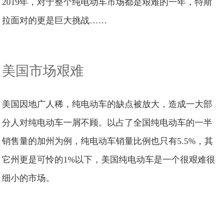
2019年，对于整个纯电动车市场都是艰难的一年，特斯
拉面对的更是巨大挑战……
美国市场艰难
美国因地广人稀，纯电动车的缺点被放大，造成一大部
分人对纯电动车一屑不顾。以占了全国纯电动车的一半
销售量的加州为例，纯电动车销量比例也只有5.5%，其
它州更是可怜的1%以下，美国纯电动车是一个很艰难很
细小的市场。