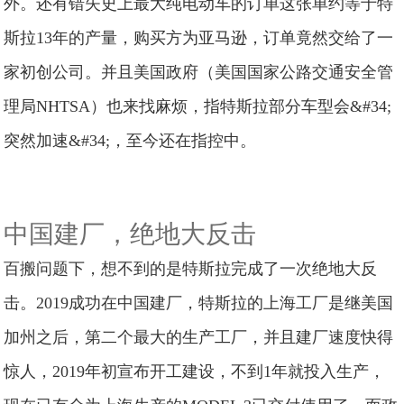
外。还有错失史上最大纯电动车的订单这张单约等于特
斯拉13年的产量，购买方为亚马逊，订单竟然交给了一
家初创公司。并且美国政府（美国国家公路交通安全管
理局NHTSA）也来找麻烦，指特斯拉部分车型会&#34;
突然加速&#34;，至今还在指控中。
中国建厂，绝地大反击
百搬问题下，想不到的是特斯拉完成了一次绝地大反
击。2019成功在中国建厂，特斯拉的上海工厂是继美国
加州之后，第二个最大的生产工厂，并且建厂速度快得
惊人，2019年初宣布开工建设，不到1年就投入生产，