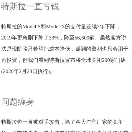
特斯拉一直亏钱
特斯拉的Model S和Model X的交付量连续3年下降，
2019年更急剧下降了33%，降至66,600辆。虽然官方说
法是现阶段只希望把成本降低，赚到的盈利也只会用于
再投资，但我们看到特斯拉宣布将全球关闭200家门店
(2020年2月28日执行)。
问题缠身
特斯拉也一直被对手攻击，除了各大汽车厂家的竞争