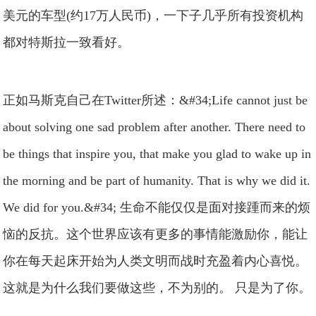
美元的车型(约17万人民币)，一下子几乎所有投资机构
都对特斯拉一致看好。
正如马斯克自己在Twitter所述：&#34;Life cannot just be
about solving one sad problem after another. There need to
be things that inspire you, that make you glad to wake up in
the morning and be part of humanity. That is why we did it.
We did for you.&#34; 生命不能仅仅是面对接踵而来的烦
恼的反抗。这个世界应该有更多的事情能激励你，能让
你在每天起床开始为人类文明而战时充盈着内心喜悦。
这就是为什么我们要做这些，不为别的。 只是为了你。