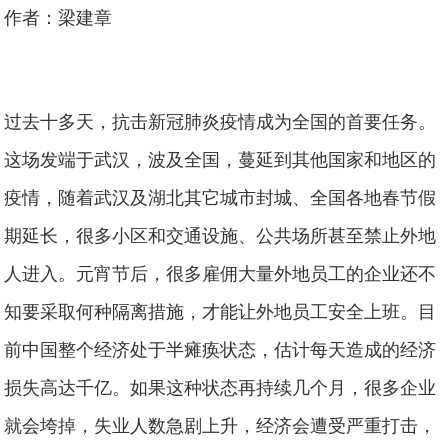
作者：梁建章
过去十多天，抗击新冠肺炎疫情成为全国的首要任务。
这场发端于武汉，波及全国，蔓延到其他国家和地区的
疫情，随着武汉及湖北其它城市封城、全国各地春节假
期延长，很多小区和交通设施、公共场所甚至禁止外地
人进入。元宵节后，很多雇佣大量外地员工的企业还不
知要采取何种隔离措施，才能让外地员工安全上班。目
前中国整个经济处于半瘫痪状态，估计每天造成的经济
损失高达千亿。如果这种状态再持续几个月，很多企业
就会垮掉，失业人数急剧上升，经济会遭受严重打击，