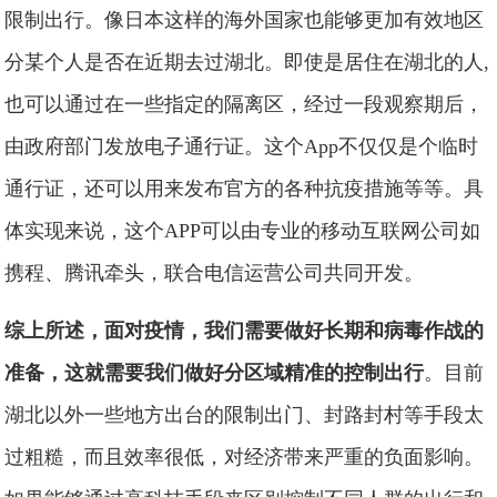
限制出行。像日本这样的海外国家也能够更加有效地区
分某个人是否在近期去过湖北。即使是居住在湖北的人,
也可以通过在一些指定的隔离区，经过一段观察期后，
由政府部门发放电子通行证。这个App不仅仅是个临时
通行证，还可以用来发布官方的各种抗疫措施等等。具
体实现来说，这个APP可以由专业的移动互联网公司如
携程、腾讯牵头，联合电信运营公司共同开发。
综上所述，面对疫情，我们需要做好长期和病毒作战的
准备，这就需要我们做好分区域精准的控制出行
。目前
湖北以外一些地方出台的限制出门、封路封村等手段太
过粗糙，而且效率很低，对经济带来严重的负面影响。