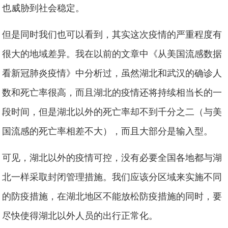
也威胁到社会稳定。
但是同时我们也可以看到，其实这次疫情的严重程度有
很大的地域差异。我在以前的文章中《从美国流感数据
看新冠肺炎疫情》中分析过，虽然湖北和武汉的确诊人
数和死亡率很高，而且湖北的疫情还将持续相当长的一
段时间，但是湖北以外的死亡率却不到千分之二（与美
国流感的死亡率相差不大），而且大部分是输入型。
可见，湖北以外的疫情可控，没有必要全国各地都与湖
北一样采取封闭管理措施。我们应该分区域来实施不同
的防疫措施，在湖北地区不能放松防疫措施的同时，要
尽快使得湖北以外人员的出行正常化。