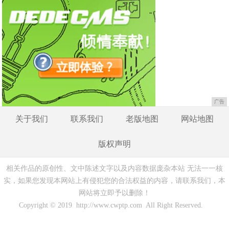
广告
关于我们
联系我们
老版地图
网站地图
版权声明
相关作品的原创性、文中陈述文字以及内容数据庞杂本站 无法一一核
实，如果您发现本网站上有侵犯您的合法权益的内容，请联系我们，本
网站将立即予以删除！
Copyright © 2019 http://www.cwptp.com All Right Reserved.