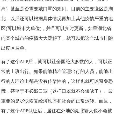
离）甚至是否需要戴口罩的规则。目前的主要疫区是湖
北，以后还可以根据具体情况再加上其他疫情严重的地
区(可以城市为单位)，并且可以实时更新，如果湖北省
内某个城市的疫情大大缓解了，就可以把这个城市排除
出疫区名单。
有了这个APP后，就可以让全国绝大多数的人，可以正
常的上班出行。如果能够精准管理出行的人员，能够出
行的人理论上都是没有传染性的，这样也就可以避免恐
慌，甚至于不必戴口罩（这样口罩就不会短缺了）。最
重要的是尽快恢复经济秩序和社会的正常运转。而且，
有了这个APP认证后，居住在外地的湖北籍人也不会被