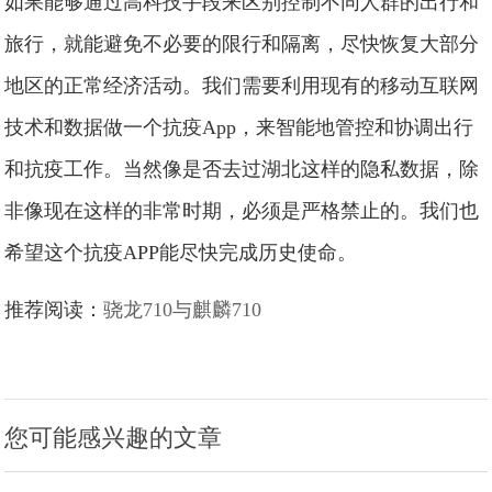
如果能够通过高科技手段来区别控制不同人群的出行和
旅行，就能避免不必要的限行和隔离，尽快恢复大部分
地区的正常经济活动。我们需要利用现有的移动互联网
技术和数据做一个抗疫App，来智能地管控和协调出行
和抗疫工作。当然像是否去过湖北这样的隐私数据，除
非像现在这样的非常时期，必须是严格禁止的。我们也
希望这个抗疫APP能尽快完成历史使命。
推荐阅读：
骁龙710与麒麟710
您可能感兴趣的文章