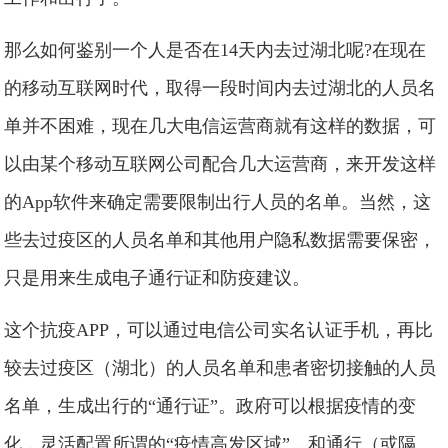
那么如何鉴别一个人是否在14天内去过湖北呢?在现在
的移动互联网时代，取得一段时间内去过湖北的人员名
单并不困难，现在几大电信运营商就有这样的数据，可
以由某个移动互联网公司配合几大运营商，来开发这样
的App软件来确定需要限制出行人员的名单。当然，这
些去过疫区的人员名单和其他用户隐私数据需要保密，
只是用来生成电子通行证和防疫建议。
这个抗疫APP，可以通过电信公司实名认证手机，再比
较去过疫区（湖北）的人员名单和患者密切接触的人员
名单，生成出行的“通行证”。政府可以根据疫情的变
化，灵活配置所谓的“疫情高发区域”，和通行（或隔