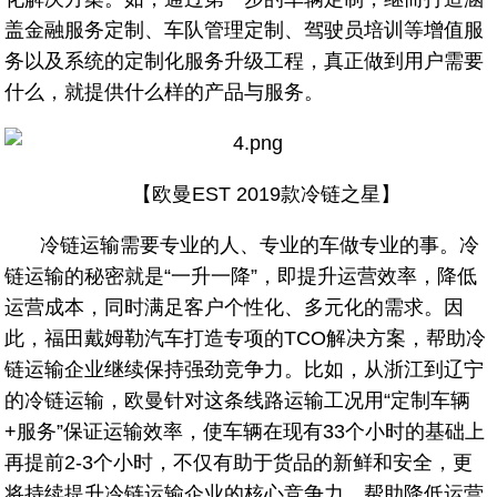
盖金融服务定制、车队管理定制、驾驶员培训等增值服
务以及系统的定制化服务升级工程，真正做到用户需要
什么，就提供什么样的产品与服务。
【欧曼EST 2019款冷链之星】
冷链运输需要专业的人、专业的车做专业的事。冷
链运输的秘密就是“一升一降”，即提升运营效率，降低
运营成本，同时满足客户个性化、多元化的需求。因
此，福田戴姆勒汽车打造专项的TCO解决方案，帮助冷
链运输企业继续保持强劲竞争力。比如，从浙江到辽宁
的冷链运输，欧曼针对这条线路运输工况用“定制车辆
+服务”保证运输效率，使车辆在现有33个小时的基础上
再提前2-3个小时，不仅有助于货品的新鲜和安全，更
将持续提升冷链运输企业的核心竞争力，帮助降低运营