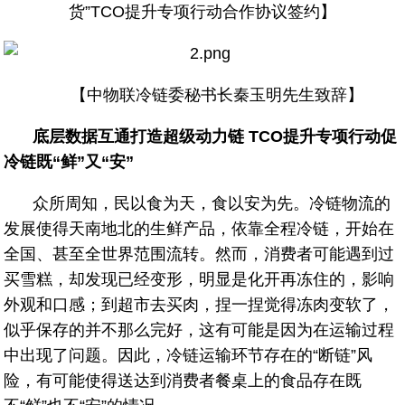
货”TCO提升专项行动合作协议签约】
【中物联冷链委秘书长秦玉明先生致辞】
底层数据互通打造超级动力链 TCO提升专项行动促
冷链既“鲜”又“安”
众所周知，民以食为天，食以安为先。冷链物流的
发展使得天南地北的生鲜产品，依靠全程冷链，开始在
全国、甚至全世界范围流转。然而，消费者可能遇到过
买雪糕，却发现已经变形，明显是化开再冻住的，影响
外观和口感；到超市去买肉，捏一捏觉得冻肉变软了，
似乎保存的并不那么完好，这有可能是因为在运输过程
中出现了问题。因此，冷链运输环节存在的“断链”风
险，有可能使得送达到消费者餐桌上的食品存在既