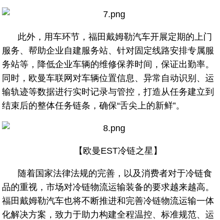
此外，用车环节，福田戴姆勒汽车开展定期的上门
服务、帮助企业自建服务站、针对固定线路安排专属服
务站等，降低企业车辆的维修保养时间，保证出勤率。
同时，欧曼车联网对车辆位置信息、异常自动识别、运
输轨迹等数据进行实时记录与管控，打造从任务建立到
结束后的整体任务链条，确保“舌尖上的新鲜”。
【欧曼EST冷链之星】
随着国家法律法规的完善，以及消费者对于冷链食
品的重视，市场对冷链物流运输装备的要求越来越高。
福田戴姆勒汽车也将不断推进和完善冷链物流运输一体
化解决方案，致力于助力构建全程温控、标准规范、运