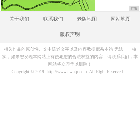
广告
关于我们
联系我们
老版地图
网站地图
版权声明
相关作品的原创性、文中陈述文字以及内容数据庞杂本站 无法一一核
实，如果您发现本网站上有侵犯您的合法权益的内容，请联系我们，本
网站将立即予以删除！
Copyright © 2019 http://www.cwptp.com All Right Reserved.