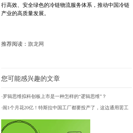
行高效、安全绿色的冷链物流服务体系，推动中国冷链
产业的高质量发展。
推荐阅读：
旗龙网
您可能感兴趣的文章
·罗辑思维拟科创板上市是一种怎样的“逻辑思维”？
·闹1个月花20亿！特斯拉中国工厂都要投产了，这边通用罢工
才和解