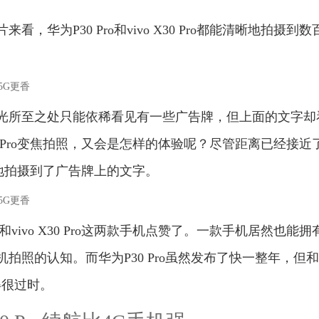
华为P30 Pro和vivo X30 Pro都能清晰地拍摄到数
光所至之处只能依稀看见有一些广告牌，但上面的文字却
 X30 Pro变焦拍照，又会是怎样的体验呢？尽管距离已经接近
都能清楚地拍摄到了广告牌上的文字。
和vivo X30 Pro这两款手机点赞了。一款手机居然也能拥
拍照的认知。而华为P30 Pro虽然发布了快一整年，但
显得很过时。