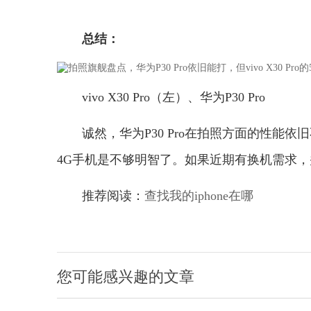
总结：
vivo X30 Pro（左）、华为P30 Pro
诚然，华为P30 Pro在拍照方面的性能依
4G手机是不够明智了。如果近期有换机需求，并且
推荐阅读：
查找我的iphone在哪
您可能感兴趣的文章