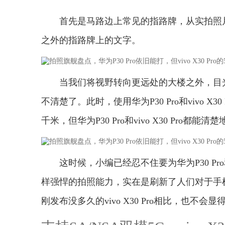
首先是马路边上常见的指路牌，从实拍照片来看，
之外的指路牌上的文字。
当我们将视野转向更远处的大楼之外，目
不清楚了。此时，使用华为P30 Pro和vivo
千米，但华为P30 Pro和vivo X30 Pro
这时候，小编已经忍不住要为华为P30 Pro
样强悍的拍照能力，实在是刷新了人们对于手机
刚发布没多久的vivo X30 Pro相比，也不会