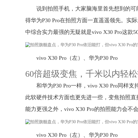
说到拍照手机，大家脑海里首先想到的可能是
得华为P30 Pro在拍照方面一直遥遥领先。实
中综合实力最强的无疑就是vivo X30 Pro这
vivo X30 Pro（左）、华为P30 Pro
60倍超级变焦，千米以内轻
和华为P30 Pro一样，vivo X30 Pro
此软硬件技术方面也更先进一些，变焦拍照直接做
能力更强之外，vivo X30 Pro的拍照能力会
vivo X30 Pro（左）、华为P30 Pro