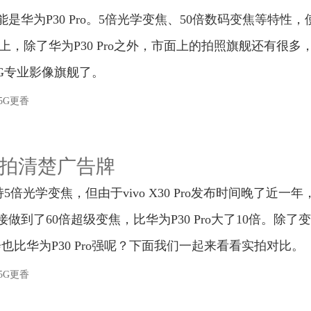
华为P30 Pro。5倍光学变焦、50倍数码变焦等特性，
际上，除了华为P30 Pro之外，市面上的拍照旗舰还有很多
款5G专业影像旗舰了。
松拍清楚广告牌
同样支持5倍光学变焦，但由于vivo X30 Pro发布时间晚了近一年
到了60倍超级变焦，比华为P30 Pro大了10倍。除了
不会也比华为P30 Pro强呢？下面我们一起来看看实拍对比。