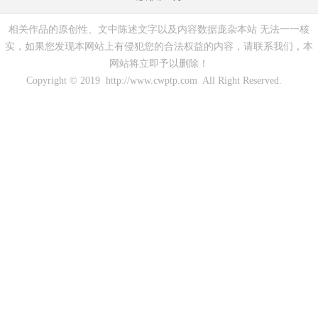
相关作品的原创性、文中陈述文字以及内容数据庞杂本站 无法一一核
实，如果您发现本网站上有侵犯您的合法权益的内容，请联系我们，本
网站将立即予以删除！
Copyright © 2019 http://www.cwptp.com All Right Reserved.