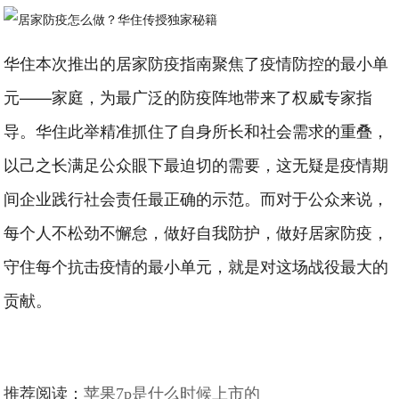
华住本次推出的居家防疫指南聚焦了疫情防控的最小单
元——家庭，为最广泛的防疫阵地带来了权威专家指
导。华住此举精准抓住了自身所长和社会需求的重叠，
以己之长满足公众眼下最迫切的需要，这无疑是疫情期
间企业践行社会责任最正确的示范。而对于公众来说，
每个人不松劲不懈怠，做好自我防护，做好居家防疫，
守住每个抗击疫情的最小单元，就是对这场战役最大的
贡献。
推荐阅读：
苹果7p是什么时候上市的