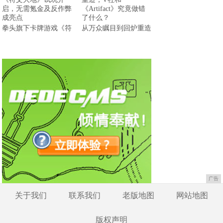
拳头旗下卡牌游戏《符
从万众瞩目到回炉重造
广告
关于我们
联系我们
老版地图
网站地图
版权声明