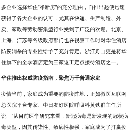
多企业选择华住"净新房"的充分理由，自推出起便迅速
获得了各大企业的认可，尤其在快递、生产制造、外
卖、家政等劳动密集型行业受到了广泛的欢迎。北京、
上海、江苏等各级政府部门也在视察工作时对华住酒店
防疫消杀的专业性给予了充分肯定。浙江舟山更是将华
住旗下的全季酒店定为三家返工定点接待酒店之一。
华住推出权威防疫指南，聚焦万千普通家庭
疫情当前，家庭成为重要的防疫阵地，正如微医互联网
总医院平台专家、中日友好医院呼吸科黄铁群主任所
说："从目前医学研究来看，新冠病毒是新发现的冠状病
毒类型，因其传染性、致病性极强，家庭成为了打赢疫