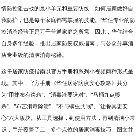
情防控阻击战的最小单元和重要防线，如何居家做好自
我防护，也是每个家庭都需掌握的技能。"华住专业的防
疫消杀经验正是万千普通家庭之所需，因此，华住结合
自身多年经验，推出居家防疫权威指南，与公众分享酒
店专业级的清洁消毒秘籍。
这份居家防疫指南以官方手册和系列小视频两种形式呈
现。其中，官方手册《华住居家防疫安心攻略》共分
为"用抹布有诀窍"、"消毒液要选对"、"马桶九点喷
杀"、"布艺消毒除渍"、"不与螨虫共眠"、"让餐具更安
心"六大版块。从工具选择，到使用方法，再到清洁小常
识，手册覆盖了二十多个点位的居家消毒技巧，图文并