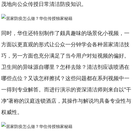
茂地向公众传授日常清洁防疫知识。
同时，华住还特别制作了颇具趣味的场景化小视频，一
方面以更直观的形式让公众一分钟学会各种居家清洁技
巧，另一方面也充分满足了当今用户对短视频的偏好。
卫生间的异味源自哪里？怎样去除？清洁剂应该喷洒在
哪些点位？又该怎样擦拭？这些问题都在系列视频中一
一得到专业解答。而进行演示的资深清洁师则来自以"干
净"著称的汉庭连锁酒店，其操作与解说均具备专业性与
权威性。