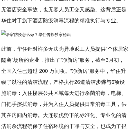
无酒店安全事故，也无客人员工交叉感染。这背后正是
华住对于旗下酒店防疫消毒流程的精准执行与专业。
此前，华住针对许多无法为异地返工人员提供"个体居家
隔离"场所的企业，推出了"净新房"服务，截至3月初，
全国入住已超过 200 万间夜。"净新房"服务中，华住升
级了以往的清洁流程，严格执行26道清洁步骤与6项设
施消毒：入住楼层公共区域每天进行杀菌消毒，电梯、
门把手擦拭消毒，并为入住人员提供日常消毒工具，供
其在房间内消毒。大连锁优势下的标准化、专业化的清
洁消杀流程确保了住宿环境的干净与安全，也成为了很