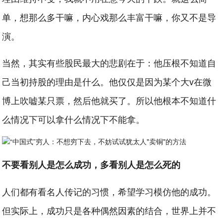
单，想那么多干嘛，内心戏那么丰富干嘛，你又不是导
演。
当然，其实有些股民最大的悲剧在于：他压根不知道自
己当初持股的理由是什么。他仅仅是因为某个大v在微
博上吹嘘某只票，然后他就买了。所以他根本不知道什
么情况下可以拿什么情况下不能拿。
不要看别人是怎么成功，多看别人是怎么死的
人们都有看名人传记的习惯，希望学习模仿他的成功。
但实际上，成功只是各种偶然因素的结合，世界上并不