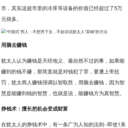
市，其实这超市里的冷库等设备的价值已经超过了5万
元很多。
用脑去赚钱
犹太人认为赚钱是天经地义、最自然不过的事，如果能
赚到的钱不赚，那简直就是对钱犯了罪，要遭上帝惩
罚，犹太商人赚钱强调以智取胜，用脑去赚钱，因为智
慧是能赚到钱的智慧，也就是说，能赚钱方为真智慧。
挣钱术：擅长把机会变成财富
在犹太人的挣钱术中，有一条广为人知的法则--即使1美