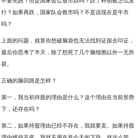
不要先跑？但是国家会让股市跌吗？跌了科创板怎么发
行？如果再跌，国家队会救市吗？不是说现在是牛市
吗？
上面的问题，就算你想破脑袋也无法找到证据去印证，
最后你思考了半天，除了想死了几个脑细胞以外一无所
获。
正确的脑回路是怎样？
第一，我当初持股的理由是什么？这个理由在当前形势
下，还存在吗？
第二，如果持股理由已经不存在，我就要卖。如果持股
理由维持不变，我就不用在意今天的下跌。就这么简