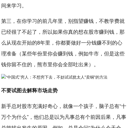
间来学习。
第三，在你学习的前几年里，别指望赚钱，不教学费就
已经很了不起了，所以如果你真的想在股市赚到钱，那
么从现在开始的8年里，你都要做好一分钱赚不到的心
理准备（某些年份里你会赚到钱，例如牛市，但是这些
钱你留不住的，熊市里你会全部吐出来）。
不要试图去解释市场走势
新手总对股市充满好奇心，就像一个孩子，脑子总有“十
万个为什么”，他们总是以为凡事总有个前因后果，凡事
总能找出发生的原因。例如，总是会问“为什么今天会