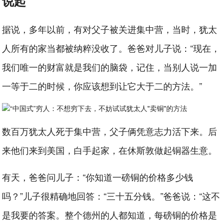
说起
据说，多年以前，有对父子被关进集中营，当时，犹太
人所有的家当都被纳粹没收了。爸爸对儿子说：“现在，
我们唯一的财富就是我们的脑袋，记住，当别人说一加
一等于二的时候，你应该想到让它大于二的方法。”
数百万犹太人死于集中营，父子俩凭意志力活下来。后
来他们来到美国，白手起家，在休斯敦做起铜器生意。
有天，爸爸问儿子：“你知道一磅铜的价格多少钱
吗？”儿子很精确地回答：“三十五分钱。”爸爸说：“这不
是我要的答案。整个德州的人都知道，每磅铜的价格是