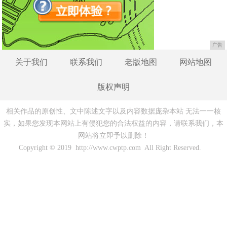
广告
关于我们
联系我们
老版地图
网站地图
版权声明
相关作品的原创性、文中陈述文字以及内容数据庞杂本站 无法一一核
实，如果您发现本网站上有侵犯您的合法权益的内容，请联系我们，本
网站将立即予以删除！
Copyright © 2019 http://www.cwptp.com All Right Reserved.