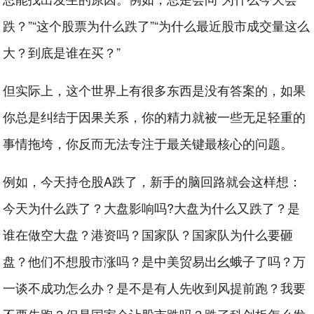
跌？”“这个股票为什么跌了”“为什么最近股市成交量这么
大？到底是谁在买？”
但实际上，这个世界上有很多东西是没有答案的，如果
你总是纠结于因果关系，你的精力就被一些无足轻重的
事情拖垮，你反而无法专注于最关键最核心的问题。
例如，今天持仓股A跌了，新手的脑回路就会这样想：
今天为什么跌了？大盘影响吗?大盘为什么又跌了？是
谁在做空大盘？港资吗？国家队？国家队为什么要砸
盘？他们不想股市涨吗？是中美贸易出幺蛾子了吗？万
一谈不成功怎么办？是不是有人先收到风提前跑？我要