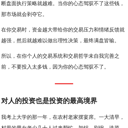
断盘面执行策略就越难。当你的心态驾驭不了这些钱，
那市场就会剥夺它。
在你交易时，资金越大带给你的交易压力和情绪反馈就
越强，然后就越难以做出理性决策，最终满盘皆输。
所以，在你个人的交易系统和交易哲学未自我完善之
前，不要投入太多钱，因为你的心态驾驭不了。
对人的投资也是
投资的最高境界
我考上大学的那一年，在农村老家摆宴席。一大清早，
村里的男女老少几十人过来帮忙。架锅，刷碗，洗菜，