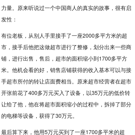
力量。原来听说过一个中国商人的真实的故事，很有启
发性：
有位老板，从别人手里接手了一座2000多平方米的超
市，接手后他把这做超市进行了整修，划分出来一些商
铺，进行出售，售后，超市的面积缩小到1700多平方
米。他机会看的好，销售店铺获得的收入基本可以与接
手超市所付的转让店面费相当。原来超市经营者在超市
开张前花了400多万元买入了设备，以35万元的低价转
让给了他，他在将超市面积缩小的过程中，拆掉了部分
的电梯等设备，获得了30万元。
最后算下来，他用5万元买到了一座1700多平米的超