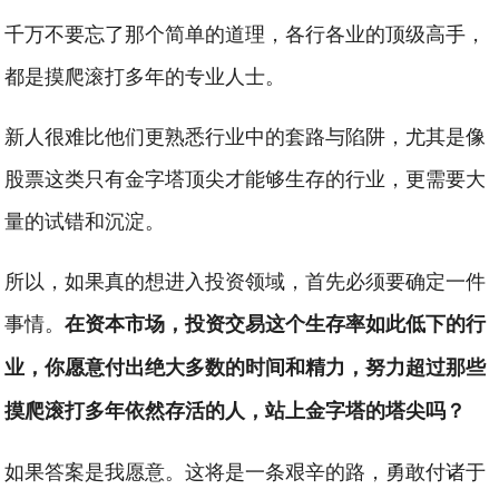
千万不要忘了那个简单的道理，各行各业的顶级高手，
都是摸爬滚打多年的专业人士。
新人很难比他们更熟悉行业中的套路与陷阱，尤其是像
股票这类只有金字塔顶尖才能够生存的行业，更需要大
量的试错和沉淀。
所以，如果真的想进入投资领域，首先必须要确定一件
事情。
在资本市场，投资交易这个生存率如此低下的行
业，你愿意付出绝大多数的时间和精力，努力超过那些
摸爬滚打多年依然存活的人，站上金字塔的塔尖吗？
如果答案是我愿意。这将是一条艰辛的路，勇敢付诸于