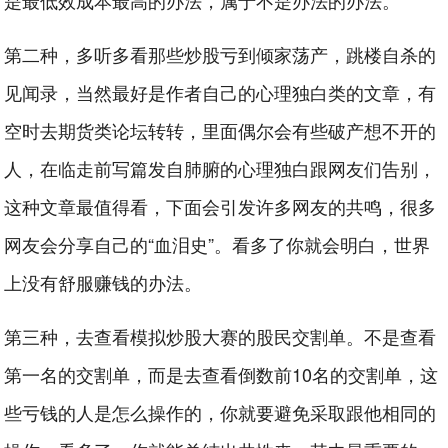
是最低效成本最高的办法，属于不是办法的办法。
第二种，多听多看那些炒股亏到倾家荡产，跳楼自杀的
见闻录，当然最好是作者自己的心理独白类的文章，有
空时去期货类论坛转转，里面偶尔会有些破产想不开的
人，在临走前写篇发自肺腑的心理独白跟网友们告别，
这种文章最值得看，下面会引发许多网友的共鸣，很多
网友会分享自己的“血泪史”。看多了你就会明白，世界
上没有舒服赚钱的办法。
第三种，去查看模拟炒股大赛的股民交割单。不是查看
第一名的交割单，而是去查看倒数前10名的交割单，这
些亏钱的人是怎么操作的，你就要避免采取跟他相同的