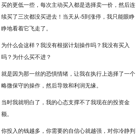
买的更低一些，每次主动买入都是选择卖一价，然后连
续买了三次都没买进去！当天从-5到涨停，我只能眼睁
睁地看着它飞走了。
为什么会这样？我没有根据计划操作吗？我没有买入
吗？为什么买不进？
就是因为那一丝的恐惧情绪，让我在执行上选择了一个
略微保守的操作，然后导致和利润无缘。
当时我就明白了，我的心态支撑不了我现在的投资金
额。
你投入的钱越多，你需要的自信心就越强，对你冷静判