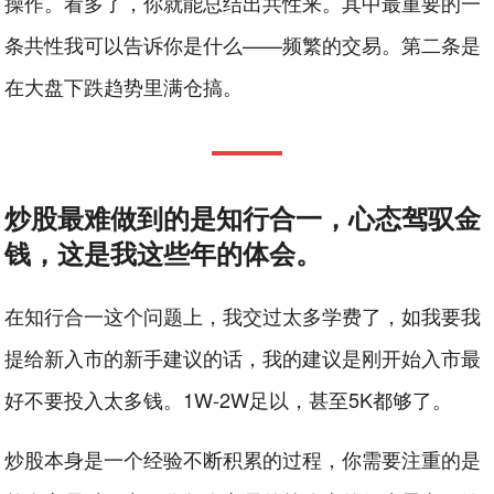
操作。看多了，你就能总结出共性来。其中最重要的一
条共性我可以告诉你是什么——频繁的交易。第二条是
在大盘下跌趋势里满仓搞。
炒股最难做到的是知行合一，心态驾驭金
钱，这是我这些年的体会。
在知行合一这个问题上，我交过太多学费了，如我要我
提给新入市的新手建议的话，我的建议是刚开始入市最
好不要投入太多钱。1W-2W足以，甚至5K都够了。
炒股本身是一个经验不断积累的过程，你需要注重的是