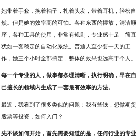
她带着手套，挽着袖子，扎着头发，带着耳机，轻松自
然。但是她的效率高的可怕。各种东西的摆放，清洁顺
序，各种工具的使用，非常有规则，专业感十足。简直
犹如一套稳定的自动化系统。普通人至少要一天的工
作，她三个小时全部搞定，整体的效果也远高于个人。
每一个专业的人，做事都条理清晰，执行明确，早在自
己擅长的领域内生成了一套最有效率的方法。
最近，我看到了很多类似的问题：我有些钱，想做期货
股票等投资，如何入门？
先不谈如何开始，首先需要知道的是，任何行业的专业