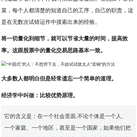
菜，每个人都清楚的知道自己的工序，自己的职责，这
是在无数次试错运作中摸索出来的经验。
将一切量化到细节，就可以节省大量的时间，提高效
率。这跟股票中的量化交易思路基本一致。
大多数人都明白但是经常遗忘一个简单的道理。
经济学中叫做：比较优势原理。
它的含义是：在一个社会里面,不论个体是一个人、
一个家庭、一个地区，甚至是一个国家，如果他们把