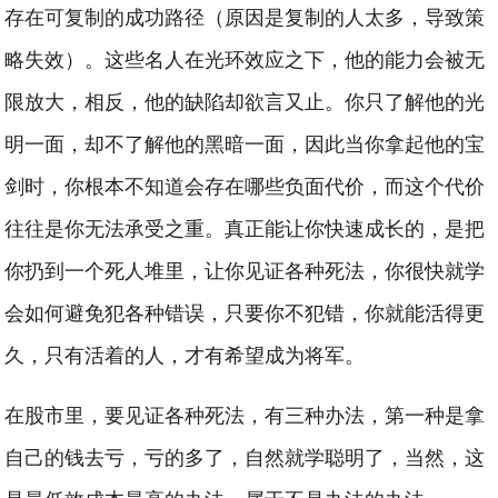
存在可复制的成功路径（原因是复制的人太多，导致策
略失效）。这些名人在光环效应之下，他的能力会被无
限放大，相反，他的缺陷却欲言又止。你只了解他的光
明一面，却不了解他的黑暗一面，因此当你拿起他的宝
剑时，你根本不知道会存在哪些负面代价，而这个代价
往往是你无法承受之重。真正能让你快速成长的，是把
你扔到一个死人堆里，让你见证各种死法，你很快就学
会如何避免犯各种错误，只要你不犯错，你就能活得更
久，只有活着的人，才有希望成为将军。
在股市里，要见证各种死法，有三种办法，第一种是拿
自己的钱去亏，亏的多了，自然就学聪明了，当然，这