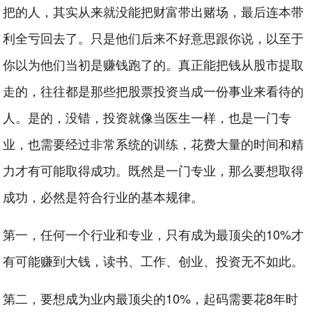
把的人，其实从来就没能把财富带出赌场，最后连本带
利全亏回去了。只是他们后来不好意思跟你说，以至于
你以为他们当初是赚钱跑了的。真正能把钱从股市提取
走的，往往都是那些把股票投资当成一份事业来看待的
人。是的，没错，投资就像当医生一样，也是一门专
业，也需要经过非常系统的训练，花费大量的时间和精
力才有可能取得成功。既然是一门专业，那么要想取得
成功，必然是符合行业的基本规律。
第一，任何一个行业和专业，只有成为最顶尖的10%才
有可能赚到大钱，读书、工作、创业、投资无不如此。
第二，要想成为业内最顶尖的10%，起码需要花8年时