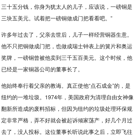
三十五分钱，你身为犹太人的儿子，应该说，一磅铜是
三块五美元。试着把一磅铜做成门把看看吧。”
许多年过去了，父亲去世后，儿子一样经营铜器生意。
他不只把铜做成门把，也做成瑞士钟表上的簧片和奥运
奖牌，一磅铜曾被他卖到三千五百美元。这个时候，他
已经是一家铜器公司的董事长了。
他始终奉行着父亲的教诲。真正使他“点石成金”的，是
纽约的一堆垃圾。1974年，美国政府为清理自由女神像
翻新所造成的废料招标，但因为纽约的垃圾处理环保规
定非常严格，弄不好就会被起诉倾家荡产，好几个月过
去了，没人投标。这位董事长听说此事之后，立即飞往