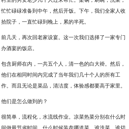
忙忙碌碌准备到中午，然后开饭。下午，我们全家人收
拾院子，一直忙碌到晚上，累的半死。
前几天，再次回老家设宴。这一次我们选择了一家专门
办酒宴的饭店。
包含厨师在内，一共五个人，清一色的白大褂。然后，
他们在相同时间内完成了当年我们几十个人的所有工
作。而且无论是菜品，清洁度，体验感都要高于家里。
他们是怎么做到的？
很简单，流程化，水流线作业。凉菜热菜分别在什么时
间做最节省时间，什么时候装盘哪道菜。谁洗菜，谁切