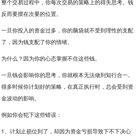
整个交易过程中，你每次交易的策略上的得失思考。钱
反而要摆在次要的位置。
一旦你投入的资金过多，你的脑袋就不受到理性的支配
了，因为钱支配了你的情绪。
为什么？因为你的心态掌握不住这些钱。
一旦钱会影响你的思考，你就根本无法做到知行合一。
很多时候你计划好的策略，在真正执行时，总会受到资
金波动的影响。
例如你会犯下这些错误：
1、计划止损位到了，却因为资金亏损导致下不下决心