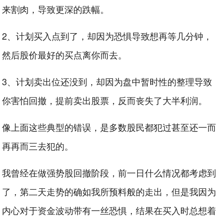
来割肉，导致更深的跌幅。
2、计划买入点到了，却因为恐惧导致想再等几分钟，
然后股价最好的买点离你而去。
3、计划卖出位还没到，却因为盘中暂时性的整理导致
你害怕回撤，提前卖出股票，反而丧失了大半利润。
像上面这些典型的错误，是多数股民都犯过甚至还一而
再再而三去犯的。
我曾经在做强势股回撤阶段，前一日什么情况都考虑到
了，第二天走势的确如我所预料般的走出，但是我因为
内心对于资金波动带有一丝恐惧，结果在买入时总想着