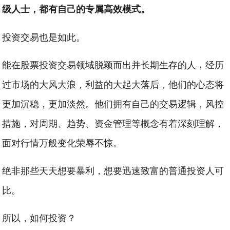
级人士，都有自己的专属高效模式。
投资交易也是如此。
能在股票投资交易领域脱颖而出并长期生存的人，经历
过市场的大风大浪，利益的大起大落后，他们的心态将
更加沉稳，更加淡然。他们拥有自己的交易逻辑，风控
措施，对周期、趋势、资金管理等概念有着深刻理解，
面对行情万般变化荣辱不惊。
绝非那些天天想要暴利，想要迅速致富的普通投资人可
比。
所以，如何投资？