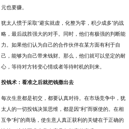
元也要赚。
犹太人惯于采取“避实就虚，化整为零，积少成多”的战
略，最后战胜强大的对手。同时，他们有极强的判断能
力。如果他们认为自己的合作伙伴在某方面有利于自
己，能够为自己带来钱财。那么，他们就可以坚定的耐
心，等待对方转变心情或者等待时机的到来。
投钱术：看准之后就把钱撒出去
每次生意都是初交，都要认真对待。在市场竞争中，犹
太人的一切投钱决策思维，都是因“利”而驱使的。在相
互争“利”的商场，使生意人真正获利的关键在于正确的