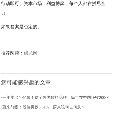
行动即可。资本市场，利益博弈，每个人都在拼尽全
力。
如果答案是否定的。
推荐阅读：
旗龙网
您可能感兴趣的文章
·一年卖出40亿罐！这个外国饮料品牌，每年在中国狂收200亿
·蔚来前瞻：股价再跌5.81%，蔚来该何去何从？