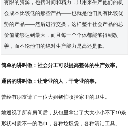
有限的资源，包括时间和精力，只用来生产他们的机
会成本比较低的那些产品——也就是他们具有比较优
势的产品——然后进行交换，这样整个社会产品的总
价值能够达到最大，而且每一个个体都能够得到改
善，而不论他们的绝对生产能力是高还是低。
简单的讲叫做：社会分工可以提高整体的生产效率。
通俗的讲叫做：让专业的人，干专业的事。
曾经有朋友请了一位大姐帮忙收拾家里的卫生。
她巡视了所有房间后，从包里拿出了大大小小不下10条
形状材质不一的毛巾，各种垃圾袋，各种清洁工具。