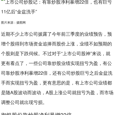
图片来源：摄图网
近期不少上市公司披露了今年前三季度的业绩预告，预
增个股得到市场资金追捧而股价上涨，业绩不如预期的
个股则是下跌伺候。不过对于“上市公司股神”来说，就
更有看点了，一些公司靠炒股业绩实现扭亏为盈，有公
司靠炒股净利暴增22倍，还有公司炒股巨亏之后金盆洗
手而实现扭亏为盈，更有意思的是，有上市公司业绩都
是随A股波动而波动，A股上涨公司就扭亏为盈，而市场
调整公司就出现亏损。
御银股份靠炒股净利暴增22倍