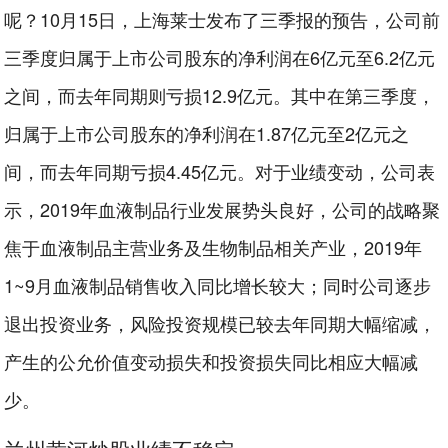
呢？10月15日，上海莱士发布了三季报的预告，公司前
三季度归属于上市公司股东的净利润在6亿元至6.2亿元
之间，而去年同期则亏损12.9亿元。其中在第三季度，
归属于上市公司股东的净利润在1.87亿元至2亿元之
间，而去年同期亏损4.45亿元。对于业绩变动，公司表
示，2019年血液制品行业发展势头良好，公司的战略聚
焦于血液制品主营业务及生物制品相关产业，2019年
1~9月血液制品销售收入同比增长较大；同时公司逐步
退出投资业务，风险投资规模已较去年同期大幅缩减，
产生的公允价值变动损失和投资损失同比相应大幅减
少。