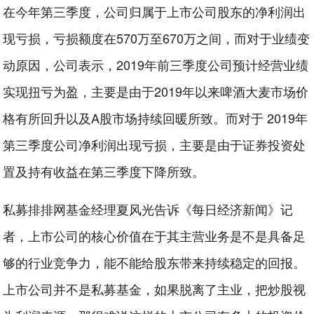
在今年第三季度，公司归属于上市公司股东的净利润出
现亏损，亏损额度在570万至670万之间，而对于业绩变
动原因，公司表示，2019年前三季度公司预计经营业绩
实现扭亏为盈，主要是由于2019年以来啤酒大麦市场价
格有所回升以及A股市场持续回暖所致。而对于 2019年
第三季度公司净利润出现亏损，主要是由于证券投资处
置及持有收益在第三季度下降所致。
私募排排网基金经理夏风光告诉《每日经济新闻》记
者，上市公司的核心价值在于其主营业务是不是具备足
够的行业竞争力，能不能给股东带来持续稳定的回报。
上市公司并不是私募基金，如果脱离了主业，把炒股视