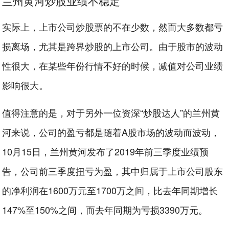
兰州黄河炒股业绩不稳定
实际上，上市公司炒股票的不在少数，然而大多数都亏
损离场，尤其是跨界炒股的上市公司。由于股市的波动
性很大，在某些年份行情不好的时候，减值对公司业绩
影响很大。
值得注意的是，对于另外一位资深“炒股达人”的兰州黄
河来说，公司的盈亏都是随着A股市场的波动而波动，
10月15日，兰州黄河发布了2019年前三季度业绩预
告，公司前三季度扭亏为盈，其中归属于上市公司股东
的净利润在1600万元至1700万之间，比去年同期增长
147%至150%之间，而去年同期为亏损3390万元。