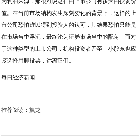
为利润来源，那很难说这样的上市公司有多大的投资价
值。在当前市场结构发生深刻变化的背景下，这样的上
市公司恐怕难以得到投资人的认可，其结果恐怕只能是
在市场当中浮沉，最终沦为证券市场当中的配角。而对
于这种类型的上市公司，机构投资者乃至中小股东也应
该选择用脚投票，远离它们。
每日经济新闻
推荐阅读：
旗龙