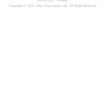
Copyright © 2019 http://www.cwptp.com All Right Reserved.