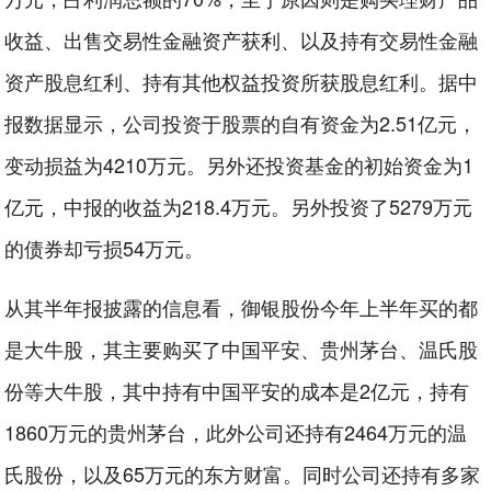
收益、出售交易性金融资产获利、以及持有交易性金融
资产股息红利、持有其他权益投资所获股息红利。据中
报数据显示，公司投资于股票的自有资金为2.51亿元，
变动损益为4210万元。另外还投资基金的初始资金为1
亿元，中报的收益为218.4万元。另外投资了5279万元
的债券却亏损54万元。
从其半年报披露的信息看，御银股份今年上半年买的都
是大牛股，其主要购买了中国平安、贵州茅台、温氏股
份等大牛股，其中持有中国平安的成本是2亿元，持有
1860万元的贵州茅台，此外公司还持有2464万元的温
氏股份，以及65万元的东方财富。同时公司还持有多家