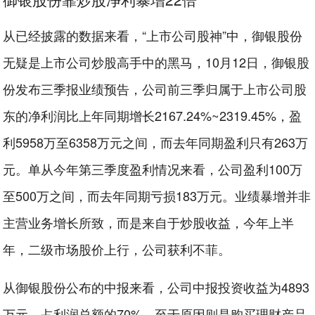
从已经披露的数据来看，“上市公司股神”中，御银股份
无疑是上市公司炒股高手中的黑马，10月12日，御银股
份发布三季报业绩预告，公司前三季归属于上市公司股
东的净利润比上年同期增长2167.24%~2319.45%，盈
利5958万至6358万元之间，而去年同期盈利只有263万
元。单从今年第三季度盈利情况来看，公司盈利100万
至500万之间，而去年同期亏损183万元。业绩暴增并非
主营业务增长所致，而是来自于炒股收益，今年上半
年，二级市场股价上行，公司获利不菲。
从御银股份公布的中报来看，公司中报投资收益为4893
万元，占利润总额的70%，至于原因则是购买理财产品