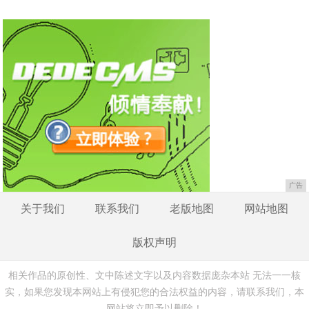
广告
关于我们
联系我们
老版地图
网站地图
版权声明
相关作品的原创性、文中陈述文字以及内容数据庞杂本站 无法一一核
实，如果您发现本网站上有侵犯您的合法权益的内容，请联系我们，本
网站将立即予以删除！