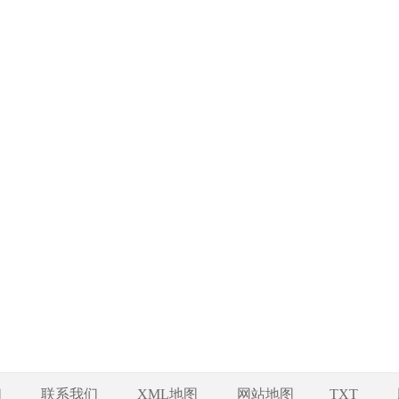
们
联系我们
XML地图
网站地图
TXT