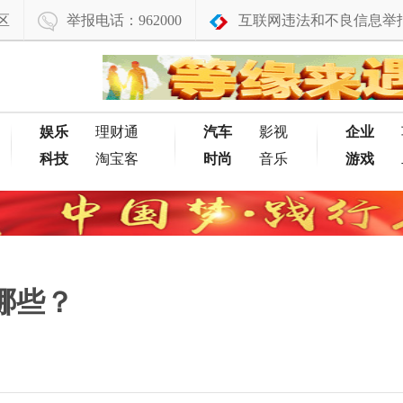
区
举报电话：962000
互联网违法和不良信息举
娱乐
理财通
汽车
影视
企业
科技
淘宝客
时尚
音乐
游戏
哪些？