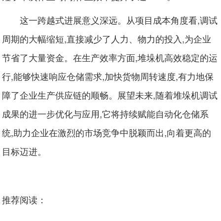
这一跨越式进展意义深远。从项目成本角度看,调试
周期的大幅缩短,直接减少了人力、物力的投入,为企业
节省了大量资金。在生产效率方面,堆垛机高效稳定的运
行,能够快速响应仓储需求,加快货物周转速度,有力地保
障了企业生产供应链的顺畅。展望未来,随着堆垛机调试
成果的进一步优化与应用,它将持续赋能自动化仓储系
统,助力企业在激烈的市场竞争中脱颖而出,向着更高的
目标迈进。
推荐阅读：