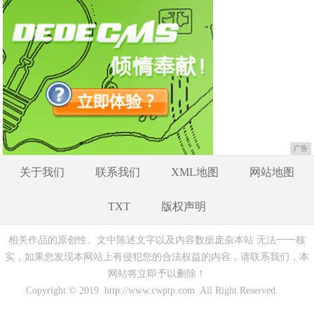
广告
关于我们
联系我们
XML地图
网站地图
TXT
版权声明
相关作品的原创性、文中陈述文字以及内容数据庞杂本站 无法一一核
实，如果您发现本网站上有侵犯您的合法权益的内容，请联系我们，本
网站将立即予以删除！
Copyright © 2019 http://www.cwptp.com All Right Reserved.