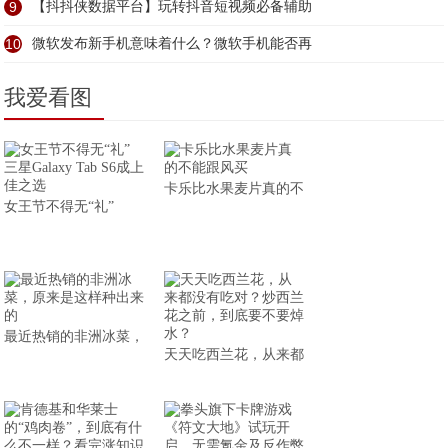
9
【抖抖侠数据平台】玩转抖音短视频必备辅助
10
微软发布新手机意味着什么？微软手机能否再
我爱看图
卡乐比水果麦片真的不
女王节不得无“礼”
最近热销的非洲冰菜，
天天吃西兰花，从来都