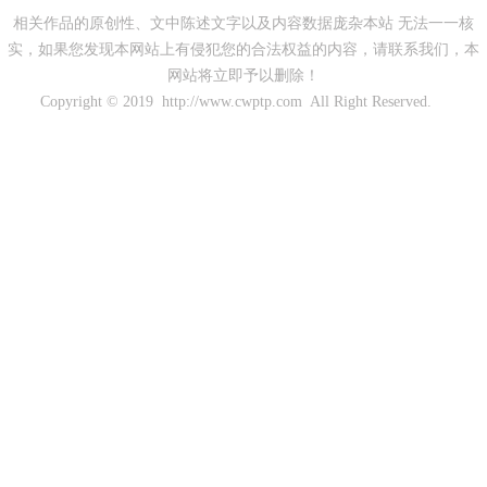
相关作品的原创性、文中陈述文字以及内容数据庞杂本站 无法一一核
实，如果您发现本网站上有侵犯您的合法权益的内容，请联系我们，本
网站将立即予以删除！
Copyright © 2019 http://www.cwptp.com All Right Reserved.