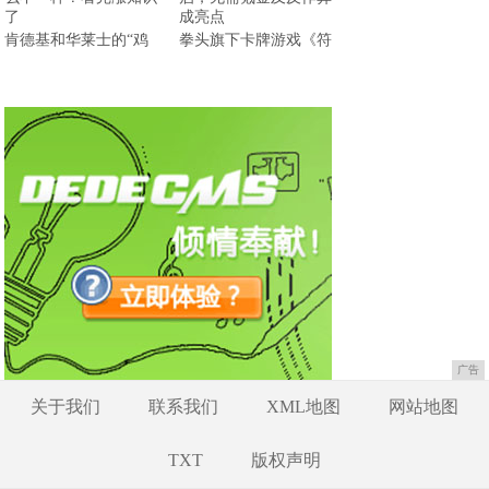
肯德基和华莱士的“鸡
拳头旗下卡牌游戏《符
广告
关于我们
联系我们
XML地图
网站地图
TXT
版权声明